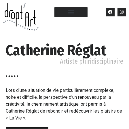
Catherine Réglat
Artiste pluridisciplinaire
Lors d’une situation de vie particulièrement complexe,
noire et difficile, la perspective d’un renouveau par la
créativité, le cheminement artistique, ont permis à
Catherine Réglat de rebondir et redécouvrir les plaisirs de
« La Vie ».