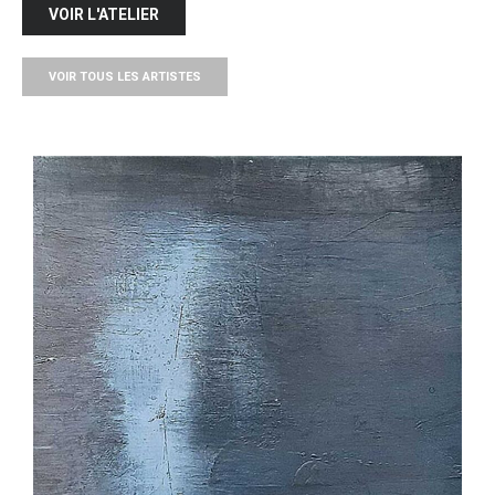
VOIR L'ATELIER
VOIR TOUS LES ARTISTES