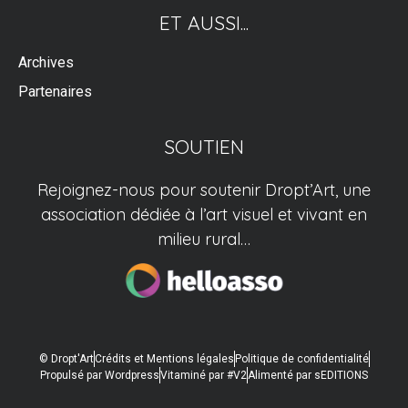
ET AUSSI...
Archives
Partenaires
SOUTIEN
Rejoignez-nous pour soutenir Dropt’Art, une
association dédiée à l’art visuel et vivant en
milieu rural…
© Dropt'Art
Crédits et Mentions légales
Politique de confidentialité
Propulsé par Wordpress
Vitaminé par #V2
Alimenté par sEDITIONS