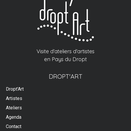
Visite d’ateliers d’artistes
en Pays du Dropt
DROPT'ART
Dropt’Art
Artistes
Ateliers
Agenda
Contact