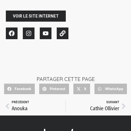
VOIR LE SITE INTERNET
PARTAGER CETTE PAGE
Facebook
Pinterest
X
WhatsApp
PRÉCÉDENT
SUIVANT
Anouka
Cathie Ollivier