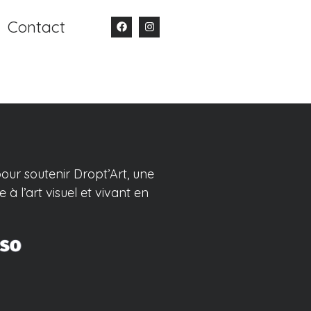
Contact
our soutenir Dropt’Art, une
 à l’art visuel et vivant en