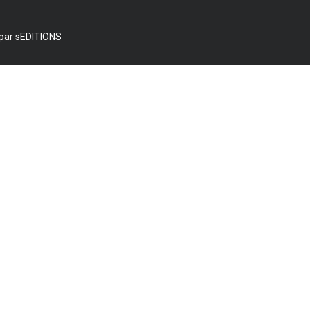
par sEDITIONS